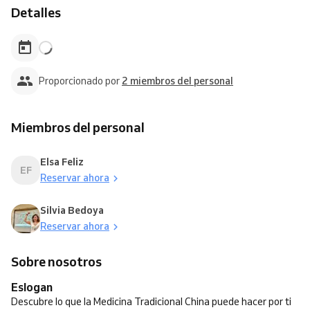
Detalles
Proporcionado por
2 miembros del personal
Miembros del personal
Elsa Feliz
EF
Reservar ahora
Silvia Bedoya
Reservar ahora
Sobre nosotros
Eslogan
Descubre lo que la Medicina Tradicional China puede hacer por ti