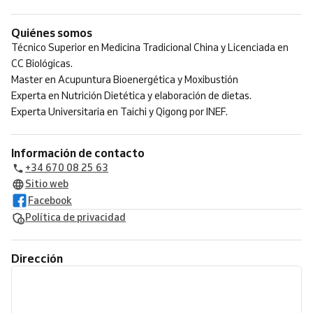
Quiénes somos
Técnico Superior en Medicina Tradicional China y Licenciada en
CC Biológicas.
Master en Acupuntura Bioenergética y Moxibustión
Experta en Nutrición Dietética y elaboración de dietas.
Experta Universitaria en Taichi y Qigong por INEF.
Información de contacto
+34 670 08 25 63
Sitio web
Facebook
Política de privacidad
Dirección