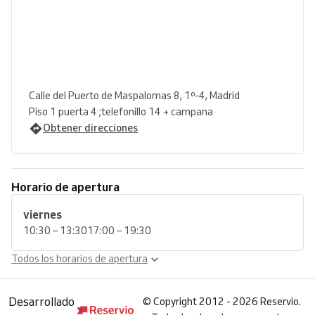
Calle del Puerto de Maspalomas 8, 1º-4, Madrid
Piso 1 puerta 4 ;telefonillo 14 + campana
Obtener direcciones
Horario de apertura
viernes
10:30 – 13:30
17:00 – 19:30
Todos los horarios de apertura
Desarrollado
©
Copyright 2012 - 2026 Reservio.