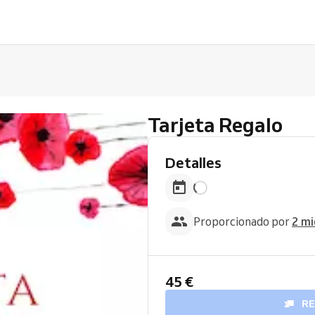
Tarjeta Regalo
Detalles
Proporcionado por
2 mi
45 €
R