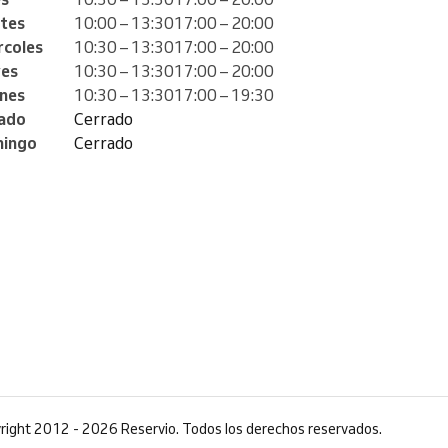
tes
10:00 – 13:30
17:00 – 20:00
rcoles
10:30 – 13:30
17:00 – 20:00
ves
10:30 – 13:30
17:00 – 20:00
rnes
10:30 – 13:30
17:00 – 19:30
ado
Cerrado
ingo
Cerrado
right 2012 - 2026 Reservio. Todos los derechos reservados.