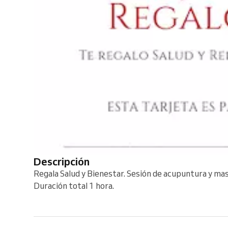
Descripción
Regala Salud y Bienestar. Sesión de acupuntura y ma
Duración total 1 hora.