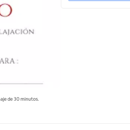
saje de 30 minutos.