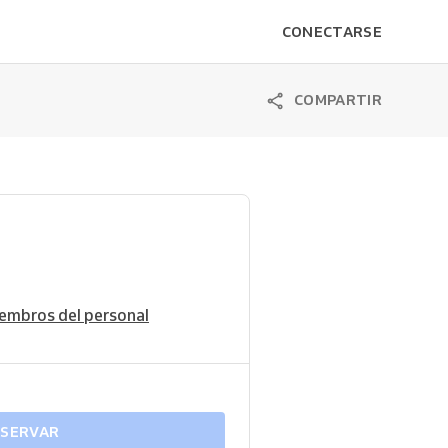
CONECTARSE
COMPARTIR
embros del personal
ESERVAR