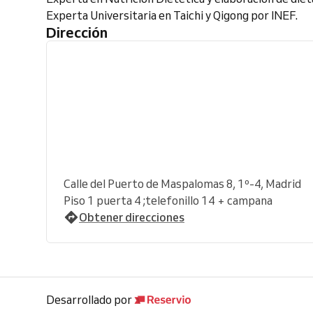
Experta Universitaria en Taichi y Qigong por INEF.
Dirección
Calle del Puerto de Maspalomas 8, 1º-4, Madrid
Piso 1 puerta 4 ;telefonillo 14 + campana
Obtener direcciones
Desarrollado por